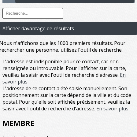
Afficher davantage de résultats
Nous n'affichons que les 1000 premiers résultats. Pour
rechercher une personne, utilisez l'outil de recherche.
L'adresse est indisponible pour ce contact, car non
renseignée ou introuvable. Pour l'afficher sur la carte,
veuillez la saisir avec l'outil de recherche d'adresse.
En
savoir plus
L'adresse de ce contact a été saisie manuellement. Son
positionnement sur la carte dépend de la ville et du code
postal. Pour qu'elle soit affichée précisément, veuillez la
saisir avec l'outil de recherche d'adresse.
En savoir plus
MEMBRE