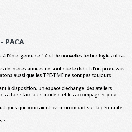
 - PACA
 à l’émergence de l’IA et de nouvelles technologies ultra-
ces dernières années ne sont que le début d’un processus
nstatons aussi que les TPE/PME ne sont pas toujours
tant à disposition, un espace d’échange, des ateliers
tés à faire face à un incident et les accompagner pour
atiques qui pourraient avoir un impact sur la pérennité
se.