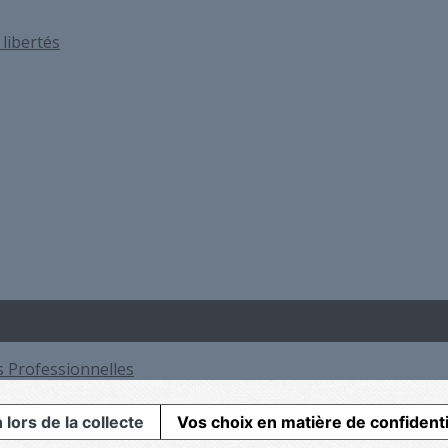
libertés
s Professionnelles
 lors de la collecte
Vos choix en matière de confidenti